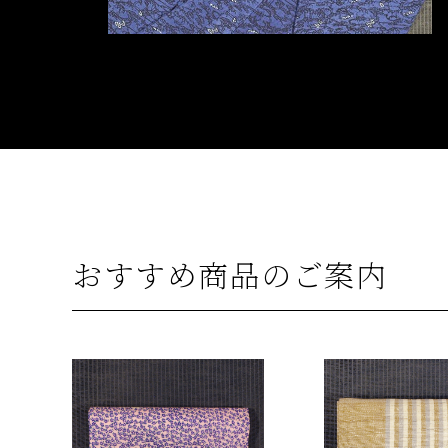
おすすめ商品のご案内