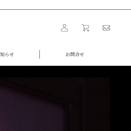
知らせ
お問合せ