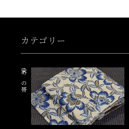
カテゴリー
染めの帯