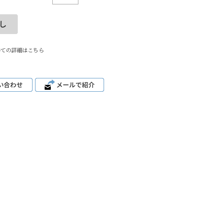
いての詳細はこちら