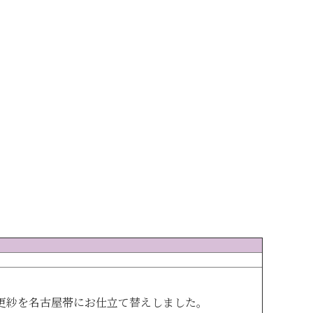
更紗を名古屋帯にお仕立て替えしました。