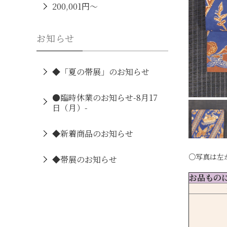
200,001円～
お知らせ
◆「夏の帯展」のお知らせ
●臨時休業のお知らせ-8月17
日（月）-
◆新着商品のお知らせ
○写真は左
◆帯展のお知らせ
お品もの