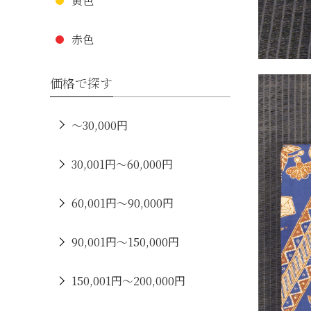
黄色
赤色
価格で探す
～30,000円
30,001円～60,000円
60,001円～90,000円
90,001円～150,000円
150,001円～200,000円