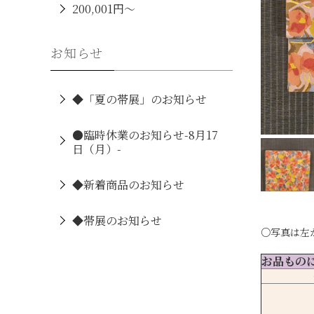
200,001円～
お知らせ
◆「夏の帯展」のお知らせ
●臨時休業のお知らせ-8月17
日（月）-
◆新着商品のお知らせ
◆帯展のお知らせ
○写真は左
お品もの