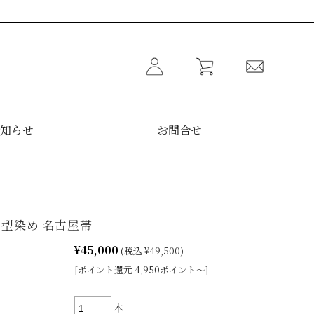
知らせ
お問合せ
 型染め 名古屋帯
¥45,000
(税込 ¥49,500)
[ポイント還元 4,950ポイント～]
本