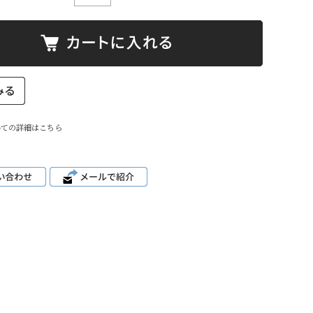
いての詳細はこちら