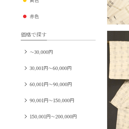
黄色
赤色
価格で探す
～30,000円
30,001円～60,000円
60,001円～90,000円
90,001円～150,000円
150,001円～200,000円