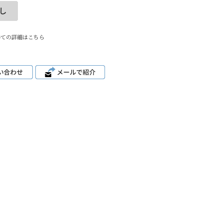
いての詳細はこちら