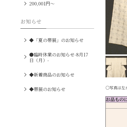
200,001円～
お知らせ
◆「夏の帯展」のお知らせ
●臨時休業のお知らせ-8月17
日（月）-
◆新着商品のお知らせ
○写真は左
◆帯展のお知らせ
お品もの