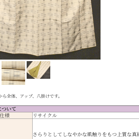
から全体、アップ、八掛けです。
について
仕様
リサイクル
さらりとしてしなやかな肌触りをもつ上質な真